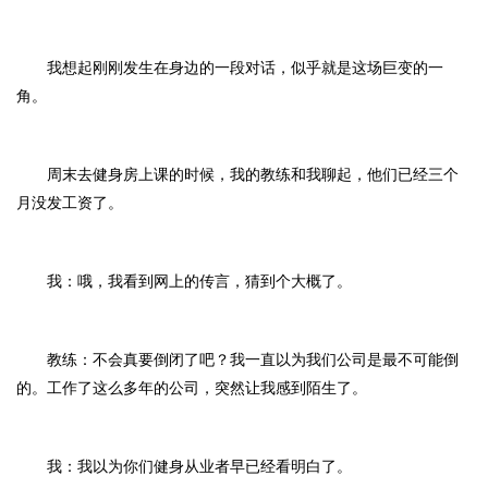
我想起刚刚发生在身边的一段对话，似乎就是这场巨变的一
角。
周末去健身房上课的时候，我的教练和我聊起，他们已经三个
月没发工资了。
我：哦，我看到网上的传言，猜到个大概了。
教练：不会真要倒闭了吧？我一直以为我们公司是最不可能倒
的。工作了这么多年的公司，突然让我感到陌生了。
我：我以为你们健身从业者早已经看明白了。