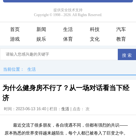
首页
新闻
生活
科技
汽车
游戏
娱乐
体育
文化
教育
当前位置：
生活
为什么健身房不行了？从一场对话看当下经
济
时间：2023-06-13 16:40 | 栏目：
生活
| 点击：
次
最近交流了很多朋友，各自境遇不同，但都有强烈的共识——
原本熟悉的世界变得越来越陌生，每个人都已被卷入了巨变之中。