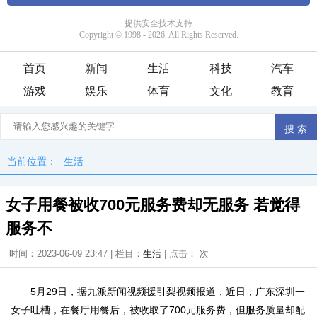
首页
新闻
生活
科技
汽车
游戏
娱乐
体育
文化
教育
当前位置：
生活
女子用餐被收700元服务费却无服务 若觉得
服务不
时间：2023-06-09 23:47 | 栏目：
生活
| 点击：
次
5月29日，据九派新闻视频援引梨视频报道，近日，广东深圳一
女子吐槽，在餐厅用餐后，被收取了700元服务费，但服务质量却配