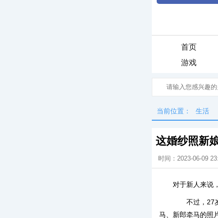
首页
游戏
当前位置：
生活
这婚纱照新娘
时间：2023-06-09 23
对于新人来说
不过，27岁
马、新郎牵马的照