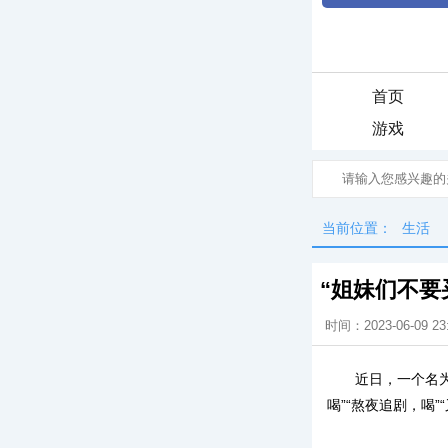
首页
游戏
当前位置：
生活
“姐妹们不要
时间：2023-06-09 23
近日，一个名
喝”“熬夜追剧，喝”