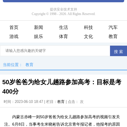
首页
新闻
生活
科技
汽车
游戏
娱乐
体育
文化
教育
当前位置：
教育
50岁爸爸为给女儿趟路参加高考：目标是考
400分
时间：2023-06-10 18:47 | 栏目：
教育
| 点击：
次
内蒙古赤峰一则50岁爸爸为给女儿趟路参加高考的视频引发关
注。6月8日，当事考生米晓彬告诉北京青年报记者，他报考的原因