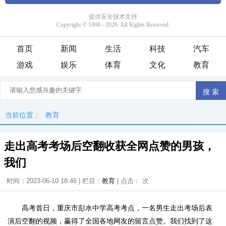
首页
新闻
生活
科技
汽车
游戏
娱乐
体育
文化
教育
当前位置：
教育
走出高考考场后空翻收获全网点赞的男孩，
我们
时间：2023-06-10 18:46 | 栏目：
教育
| 点击：
次
高考首日，重庆市彭水中学高考考点，一名男生走出考场后表
演后空翻的视频，赢得了全国各地网友的留言点赞。我们找到了这