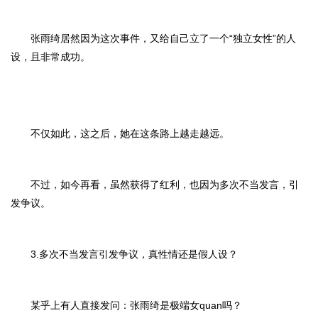
张雨绮居然因为这次事件，又给自己立了一个“独立女性”的人
设，且非常成功。
不仅如此，这之后，她在这条路上越走越远。
不过，如今再看，虽然获得了红利，也因为多次不当发言，引
发争议。
3.多次不当发言引发争议，真性情还是假人设？
某乎上有人直接发问：张雨绮是极端女quan吗？