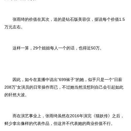
张雨绮的价值在其次，送的是钻石版美容仪，据说每个价值1.5
万元左右。
这样一算，29个姐姐每人一个的话，也得近50万。
因此，如今在直播中说出“699袜子”的她，似乎只是一个“日薪
208万”女演员的日常操作而已，不过她当然没想到自己会引起如此
的轩然大波。
而在演艺事业上，张雨绮虽然在2016年演完《猫妖传》之后，
鲜少拿出像样的代表作品，但这并不代表她的商业价值不行。