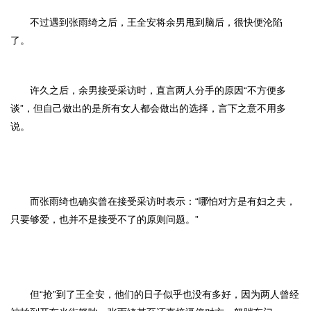
不过遇到张雨绮之后，王全安将余男甩到脑后，很快便沦陷
了。
许久之后，余男接受采访时，直言两人分手的原因“不方便多
谈”，但自己做出的是所有女人都会做出的选择，言下之意不用多
说。
而张雨绮也确实曾在接受采访时表示：“哪怕对方是有妇之夫，
只要够爱，也并不是接受不了的原则问题。”
但“抢”到了王全安，他们的日子似乎也没有多好，因为两人曾经