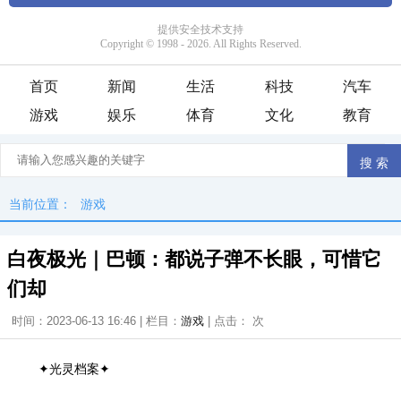
首页
新闻
生活
科技
汽车
游戏
娱乐
体育
文化
教育
当前位置：
游戏
白夜极光｜巴顿：都说子弹不长眼，可惜它
们却
时间：2023-06-13 16:46 | 栏目：
游戏
| 点击：
次
✦光灵档案✦