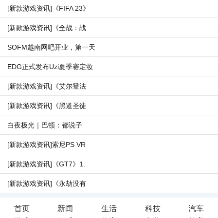
[新款游戏资讯]《FIFA 23》
[新款游戏资讯]《全战：战
SOFM越南网吧开业，第一天
EDG正式发布Uzi夏季赛定妆
[新款游戏资讯]《艾尔登法
[新款游戏资讯]《黑道圣徒
白夜极光｜巴顿：都说子
[新款游戏资讯]索尼PS VR
[新款游戏资讯]《GT7》1.
[新款游戏资讯]《永劫没有
首页
新闻
生活
科技
汽车