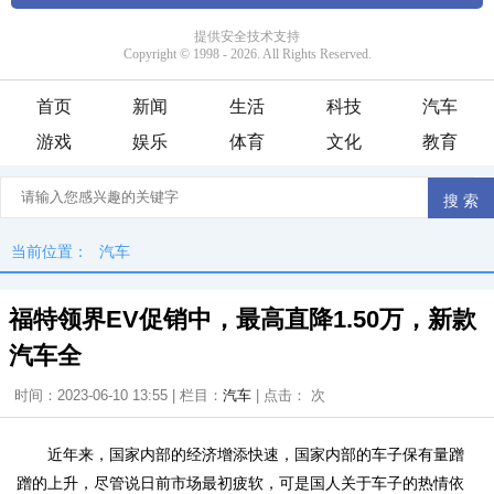
首页
新闻
生活
科技
汽车
游戏
娱乐
体育
文化
教育
当前位置：
汽车
福特领界EV促销中，最高直降1.50万，新款
汽车全
时间：2023-06-10 13:55 | 栏目：
汽车
| 点击：
次
近年来，国家内部的经济增添快速，国家内部的车子保有量蹭
蹭的上升，尽管说日前市场最初疲软，可是国人关于车子的热情依